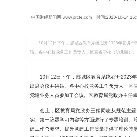
中国财经新闻网·www.prcfe.com
时间:2023-10-14 16:
10月12日下午，郾城区教育系统召开2023年党
话。各中心校党务工作负责人，区直各学校（幼儿园）、
10月12日下午，郾城区教育系统召开202
出席会议并讲话。各中心校党务工作负责人，区
党建业务人员参加了会议。区教育局党政办主任
会上，区教育局党政办王娟同志从规范主题
实、第一议题学习内容等方面进行了专题培训。
建工作总要求、提升党建工作质量提供了理论指