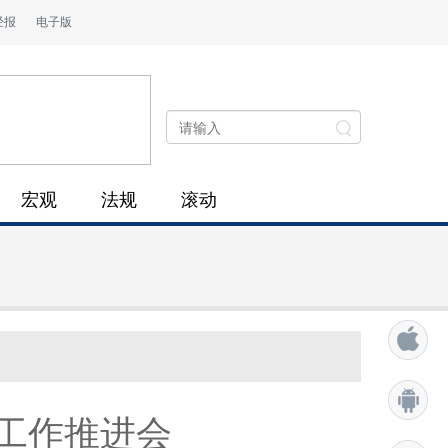
经报
电子版
宏观
法规
滚动
工作推进会