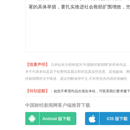
署的具体举措，要扎实推进社会救助扩围增效，
【慎重声明】
凡本站未注明来源为"中国财经新闻网"的所有作品
并不代表本站及其子站赞同其观点和对其真实性负责。其他媒体、网
经新闻网对文中陈述、观点判断保持中立,不对所包含内容的准确性
【特别提醒】：
如您不希望作品出现在本站，可联系我们要求撤下您的作品
中国财经新闻网客户端推荐下载