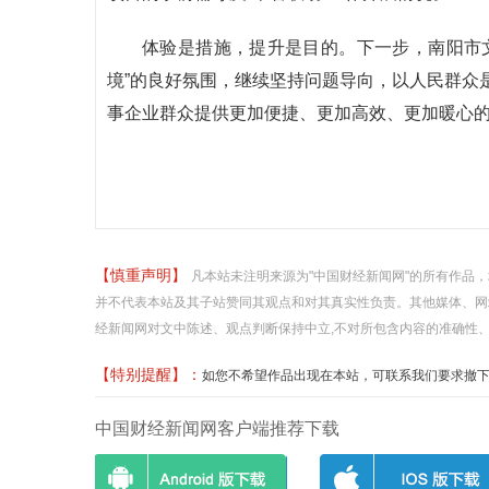
体验是措施，提升是目的。下一步，南阳市
境”的良好氛围，继续坚持问题导向，以人民群众
事企业群众提供更加便捷、更加高效、更加暖心
【慎重声明】
凡本站未注明来源为"中国财经新闻网"的所有作品
并不代表本站及其子站赞同其观点和对其真实性负责。其他媒体、网
经新闻网对文中陈述、观点判断保持中立,不对所包含内容的准确性
【特别提醒】：
如您不希望作品出现在本站，可联系我们要求撤下您的作品
中国财经新闻网客户端推荐下载