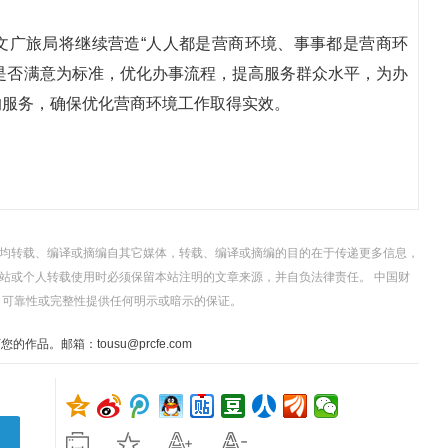
文广旅局将继续营造“人人都是营商环境、事事都是营商环
是否满意为标准，优化办事流程，提高服务群众水平，为办
的服务，确保优化营商环境工作取得实效。
，均转载、编译或摘编自其它媒体，转载、编译或摘编的目的在于传递更多信息，
站或个人转载使用时必须保留本站注明的文章来源，并自负法律责任。 中国财
、可靠性或完整性提供任何明示或暗示的保证。
。邮箱：tousu@prcfe.com