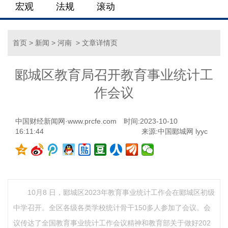
宏观
法规
滚动
首页
>
新闻
>
河南
> 文章详情页
郾城区教育局召开教育事业统计工
作会议
中国财经新闻网·www.prcfe.com
时间:2023-10-10
16:11:44
来源:中国郾城网 lyyc
10月8 日，郾城区2023年教育事业统计工作会在郾城区初级
中学召开。全区各级各类学校统计骨干150多人参加了会议。会
议传达了全国教育事业统计工作会议精神和教育部关于做好202