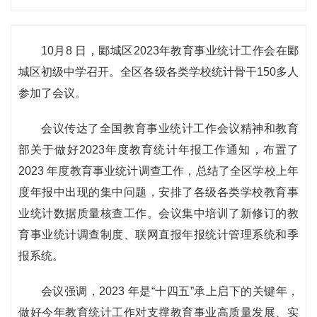
10月8 日，郾城区2023年教育事业统计工作会在郾
城区初级中学召开。全区各级各类学校统计骨干150多人
参加了会议。
会议传达了全国教育事业统计工作会议精神和教育
部关于做好2023年度教育统计年报工作通知，布置了
2023 年度教育事业统计调查工作，总结了全区学校上年
度年报中出现的集中问题，安排了各级各类学校教育事
业统计数据质量核查工作。会议集中培训了新修订的教
育事业统计调查制度、联网直报年报统计管理系统和季
报系统。
会议强调，2023 年是“十四五”承上启下的关键年，
做好今年教育统计工作对支撑教育事业高质量发展、实