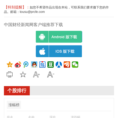
【特别提醒】：
如您不希望作品出现在本站，可联系我们要求撤下您的作
品。邮箱：tousu@prcfe.com
中国财经新闻网客户端推荐下载
个股排行
涨幅榜
排名
名称
现价
涨跌幅