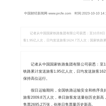
中国财经新闻网·www.prcfe.com
时间:2023-10-10 14:
记者从中国国家铁路集团有限公司获悉：至10月8
客1.95亿人次，日均发送旅客1624.7万人次；国家铁路累
记者从中国国家铁路集团有限公司获悉：至1
铁路累计发送旅客1.95亿人次，日均发送旅客16
保持高位运行。
假日运输期间，全国铁路运输安全和秩序良好
旅客2009.8万人次，单日旅客发送量创历史新高，
售票2695.2万张，创单日售票量历史新高。