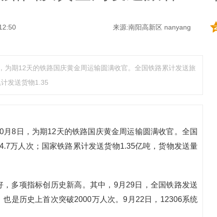
12:50
来源:南阳高新区 nanyang
日，为期12天的铁路国庆黄金周运输圆满收官。全国铁路累计发送旅
计发送货物1.35
0月8日，为期12天的铁路国庆黄金周运输圆满收官。全国
24.7万人次；国家铁路累计发送货物1.35亿吨，货物发送量
，多项指标创历史新高。其中，9月29日，全国铁路发送
也是历史上首次突破2000万人次。9月22日，12306系统