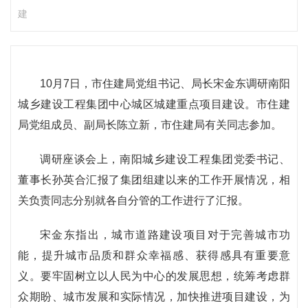
建
10月7日，市住建局党组书记、局长宋金东调研南阳
城乡建设工程集团中心城区城建重点项目建设。市住建
局党组成员、副局长陈立新，市住建局有关同志参加。
调研座谈会上，南阳城乡建设工程集团党委书记、
董事长孙英合汇报了集团组建以来的工作开展情况，相
关负责同志分别就各自分管的工作进行了汇报。
宋金东指出，城市道路建设项目对于完善城市功
能，提升城市品质和群众幸福感、获得感具有重要意
义。要牢固树立以人民为中心的发展思想，统筹考虑群
众期盼、城市发展和实际情况，加快推进项目建设，为