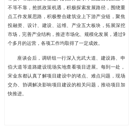
不等不靠，抢抓政策机遇，积极探索发展路径，围绕重
点工作发展思路，积极整合建筑业上下游产业链，聚焦
投融资、设计、建设、运维、产业五大板块，拓展深挖
市场，完善产业结构，推进市场化、规模化发展，通过9
个多月的运营，各项工作均取得了一定成效。
座谈会后，调研组一行深入光武大道、建设路、申
伯大道等道路建设现场实地查看项目进展。每到一处，
宋金东都认真了解项目建设中的堵点、难点问题，现场
交办、协调解决影响项目建设的相关问题，推动项目加
快推进。