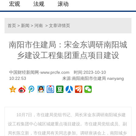
宏观
法规
滚动
首页
>
新闻
>
河南
> 文章详情页
南阳市住建局：宋金东调研南阳城
乡建设工程集团重点项目建设
中国财经新闻网·www.prcfe.com
时间:2023-10-10
10:22:53
来源:南阳南阳市住建局 nanyang
10月7日，市住建局党组书记、局长宋金东调研南阳城乡建
设工程集团中心城区城建重点项目建设。市住建局党组成员、副
局长陈立新，市住建局有关同志参加。调研座谈会上，南阳城乡