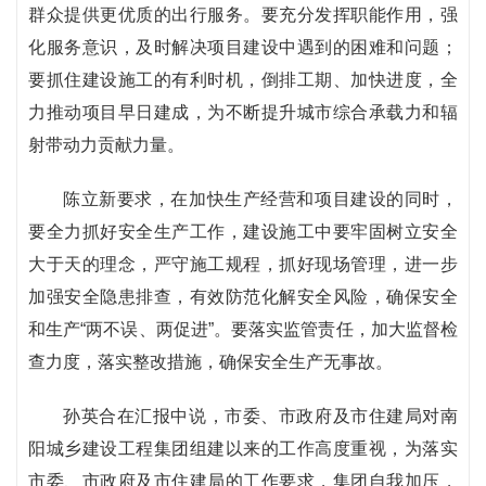
群众提供更优质的出行服务。要充分发挥职能作用，强
化服务意识，及时解决项目建设中遇到的困难和问题；
要抓住建设施工的有利时机，倒排工期、加快进度，全
力推动项目早日建成，为不断提升城市综合承载力和辐
射带动力贡献力量。
陈立新要求，在加快生产经营和项目建设的同时，
要全力抓好安全生产工作，建设施工中要牢固树立安全
大于天的理念，严守施工规程，抓好现场管理，进一步
加强安全隐患排查，有效防范化解安全风险，确保安全
和生产“两不误、两促进”。要落实监管责任，加大监督检
查力度，落实整改措施，确保安全生产无事故。
孙英合在汇报中说，市委、市政府及市住建局对南
阳城乡建设工程集团组建以来的工作高度重视，为落实
市委、市政府及市住建局的工作要求，集团自我加压，