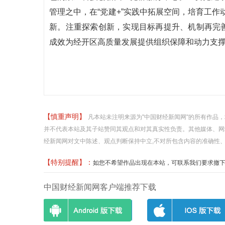
管理之中，在“党建+”实践中拓展空间，培育工
新。注重探索创新，实现目标再提升、机制再完善
成效为经开区高质量发展提供组织保障和动力支
【慎重声明】
凡本站未注明来源为"中国财经新闻网"的所有作品
并不代表本站及其子站赞同其观点和对其真实性负责。其他媒体、网
经新闻网对文中陈述、观点判断保持中立,不对所包含内容的准确性
【特别提醒】：
如您不希望作品出现在本站，可联系我们要求撤下您的作品
中国财经新闻网客户端推荐下载