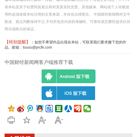
表本站及其子站赞同其观点和对其真实性负责。其他媒体、网站或个人转载使
用时必须保留本站注明的文章来源，并自负法律责任。 中国财经新闻网对文中
陈述、观点判断保持中立,不对所包含内容的准确性、可靠性或完整性提供任何
明示或暗示的保证。
【特别提醒】：
如您不希望作品出现在本站，可联系我们要求撤下您的作
品。邮箱：tousu@prcfe.com
中国财经新闻网客户端推荐下载