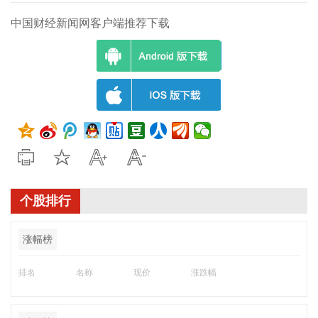
中国财经新闻网客户端推荐下载
个股排行
涨幅榜
排名
名称
现价
涨跌幅