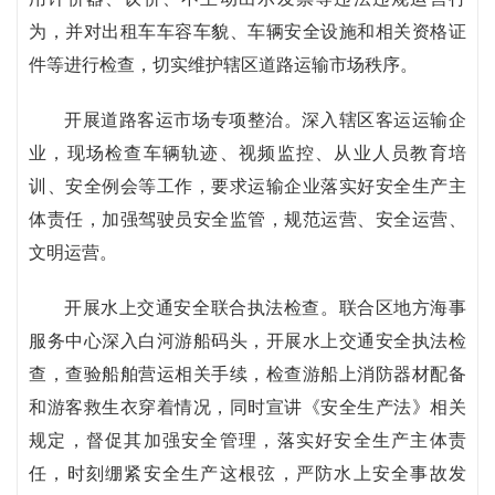
为，并对出租车车容车貌、车辆安全设施和相关资格证
件等进行检查，切实维护辖区道路运输市场秩序。
开展道路客运市场专项整治。深入辖区客运运输企
业，现场检查车辆轨迹、视频监控、从业人员教育培
训、安全例会等工作，要求运输企业落实好安全生产主
体责任，加强驾驶员安全监管，规范运营、安全运营、
文明运营。
开展水上交通安全联合执法检查。联合区地方海事
服务中心深入白河游船码头，开展水上交通安全执法检
查，查验船舶营运相关手续，检查游船上消防器材配备
和游客救生衣穿着情况，同时宣讲《安全生产法》相关
规定，督促其加强安全管理，落实好安全生产主体责
任，时刻绷紧安全生产这根弦，严防水上安全事故发