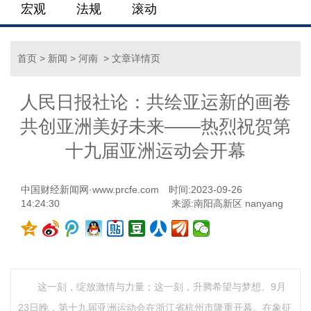
宏观
法规
滚动
首页
>
新闻
>
河南
> 文章详情页
人民日报社论：共绘亚运新的画卷
共创亚洲美好未来——热烈祝贺第
十九届亚洲运动会开幕
中国财经新闻网·www.prcfe.com
时间:2023-09-26
14:24:30
来源:南阳高新区 nanyang
这一刻，绽放激情与力量；这一刻，升腾希望与梦想。9月
23日晚，第十九届亚洲运动会在浙江省杭州市隆重开幕。在象征