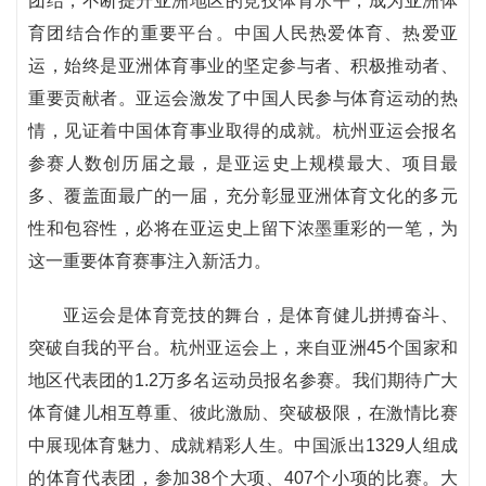
团结，不断提升亚洲地区的竞技体育水平，成为亚洲体
育团结合作的重要平台。中国人民热爱体育、热爱亚
运，始终是亚洲体育事业的坚定参与者、积极推动者、
重要贡献者。亚运会激发了中国人民参与体育运动的热
情，见证着中国体育事业取得的成就。杭州亚运会报名
参赛人数创历届之最，是亚运史上规模最大、项目最
多、覆盖面最广的一届，充分彰显亚洲体育文化的多元
性和包容性，必将在亚运史上留下浓墨重彩的一笔，为
这一重要体育赛事注入新活力。
亚运会是体育竞技的舞台，是体育健儿拼搏奋斗、
突破自我的平台。杭州亚运会上，来自亚洲45个国家和
地区代表团的1.2万多名运动员报名参赛。我们期待广大
体育健儿相互尊重、彼此激励、突破极限，在激情比赛
中展现体育魅力、成就精彩人生。中国派出1329人组成
的体育代表团，参加38个大项、407个小项的比赛。大