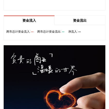
团、菜鸟集团、海南跨境电商公共服务中心等跨境电商平台企
业和服务机构代表，以及中国跨境电商50人论坛、中国国际电
子商务中心的专家，围绕完善智慧物流体系与航线网络、构建
跨境电商生态体系、拓展跨境电商新业态、建立长效流量机
资金流入
资金流出
制、加强品牌宣传推广等提出意见建议。 刘小明表示，希望政
企同心合力，构建亲清政商关系，搭建常态化政企沟通机制，
--
--
--
两市总计资金流入:
两市总计资金流出:
净流入:
以政府的精准施策、企业的灵活创新，共建海南跨境电商出海
产业基地、自贸港跨境电商一站式服务平台，推动政策红利和
市场活力深度耦合，使海南在全球跨境电商版图中占据独特地
位。
2026-08-07 22:18:12
8月7日下午，国家防总副总指挥、水利部部长李国英主持专题
会商，视频连线水利部长江、黄河、淮河、海河、珠江、松
辽、太湖等流域管理机构，分析研判今年第13号台风“白海
豚”发展态势及影响，系统安排部署台风暴雨洪水防御工作。
李国英要求，全力以赴做好六个方面重点工作。一要强化监测
预报预警。二要突出抓好山洪灾害防御。三要确保水利工程安
全度汛。四要强化流域水工程统一联合调度。五要统筹做好城