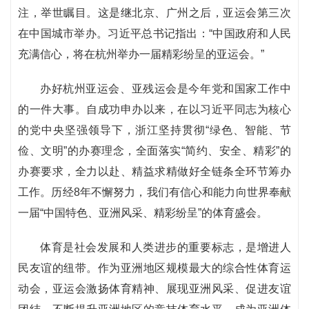
注，举世瞩目。这是继北京、广州之后，亚运会第三次
在中国城市举办。习近平总书记指出：“中国政府和人民
充满信心，将在杭州举办一届精彩纷呈的亚运会。”
办好杭州亚运会、亚残运会是今年党和国家工作中
的一件大事。自成功申办以来，在以习近平同志为核心
的党中央坚强领导下，浙江坚持贯彻“绿色、智能、节
俭、文明”的办赛理念，全面落实“简约、安全、精彩”的
办赛要求，全力以赴、精益求精做好全链条全环节筹办
工作。历经8年不懈努力，我们有信心和能力向世界奉献
一届“中国特色、亚洲风采、精彩纷呈”的体育盛会。
体育是社会发展和人类进步的重要标志，是增进人
民友谊的纽带。作为亚洲地区规模最大的综合性体育运
动会，亚运会激扬体育精神、展现亚洲风采、促进友谊