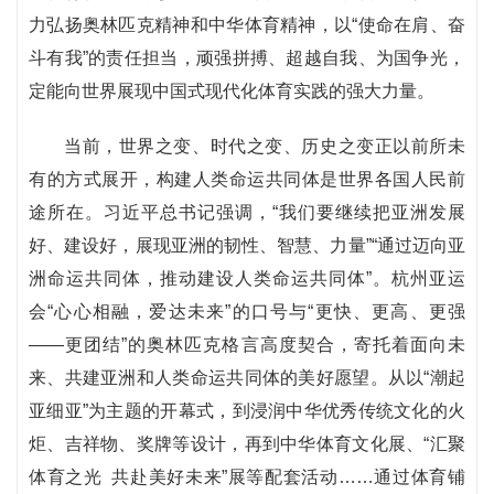
力弘扬奥林匹克精神和中华体育精神，以“使命在肩、奋
斗有我”的责任担当，顽强拼搏、超越自我、为国争光，
定能向世界展现中国式现代化体育实践的强大力量。
当前，世界之变、时代之变、历史之变正以前所未
有的方式展开，构建人类命运共同体是世界各国人民前
途所在。习近平总书记强调，“我们要继续把亚洲发展
好、建设好，展现亚洲的韧性、智慧、力量”“通过迈向亚
洲命运共同体，推动建设人类命运共同体”。杭州亚运
会“心心相融，爱达未来”的口号与“更快、更高、更强
——更团结”的奥林匹克格言高度契合，寄托着面向未
来、共建亚洲和人类命运共同体的美好愿望。从以“潮起
亚细亚”为主题的开幕式，到浸润中华优秀传统文化的火
炬、吉祥物、奖牌等设计，再到中华体育文化展、“汇聚
体育之光 共赴美好未来”展等配套活动……通过体育铺