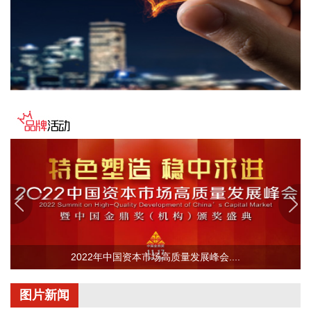
市外洪内涝防御。六要确保重要基础设施安全。
2026-08-07 22:14:22
美股存储股走低，美光科技跌超2%，SK海力士跌超5%，闪迪
跌超3%，西部数据跌超5%，希捷科技跌超9%。
2026-08-07 22:06:20
冠盛股份7月投资者关系活动记录表披露，冠盛东驰电池工厂
于4月开始调试工作，为提升工厂调试进度，国网温州供电公
司提前搭建10千伏临时线路协助公司推进设备调试进度。6月
25日，供电公司已顺利完成110千伏变电站的建设并顺利引入
市政电网进行供电。目前工厂已经进入全面联机调试工作，预
计调试周期为6—9个月。固液混合电池量产线尚未正式下线，
项目的最新动态以公司公开披露的信息为准。
2026-08-07 22:04:03
2022年中国资本市场高质量发展峰会....
据青岛港公众号消息，8月7日，山东港口青岛港与青岛科技大
学在山港大厦签署战略合作协议。根据协议，双方将充分发挥
图片新闻
各自优势，强化资源共享、优势互补，加快培育新质生产力，