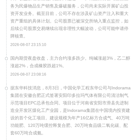
务为民爆物品生产销售及爆破服务，公司尚未实际开展矿山投
资开发业务。截至目前，公司不存在涉及矿山资产注入和重大
资产重组的具体计划。公司股票已被深交所纳入重点监控，如
后续公司股票交易继续出现非理性大幅波动，公司可能申请停
牌核查。
2026-08-07 23:15:10
国内期货夜盘收盘，主力合约涨多跌少。纯碱涨超3%，乙二醇
涨超2%，合成橡胶跌超1%。
2026-08-07 23:08:16
据东华科技消息，8月3日，中国化学工程东华公司与Indorama
集团在安徽合肥正式签署安阳印多拉玛气体有限公司清洁制气
示范项目EPC总承包合同。项目位于河南省安阳市滑县先进制
造业开发区煤化工产业园，是Indorama集团在中国境内投资建
设的首个化工项目。建设规模为年产16亿标方合成气、40万吨
功能肥、120万吨缓控释复合肥、20万吨食品级二氧化碳、配
套60万吨合成氨。