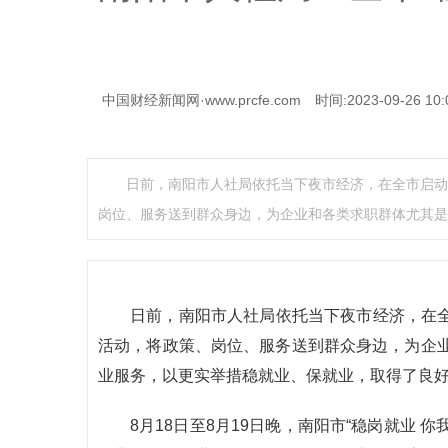
中国财经新闻网·www.prcfe.com
时间:2023-09-26 10:
日前，南阳市人社局依托当下夜市经济，在全市启动
岗位、服务送到群众身边，为企业和各类求职群体尤其是
日前，南阳市人社局依托当下夜市经济，在全
活动，将政策、岗位、服务送到群众身边，为企
业服务，以更实举措稳就业、保就业，取得了良
8月18日至8月19日晚，南阳市“稳岗就业 