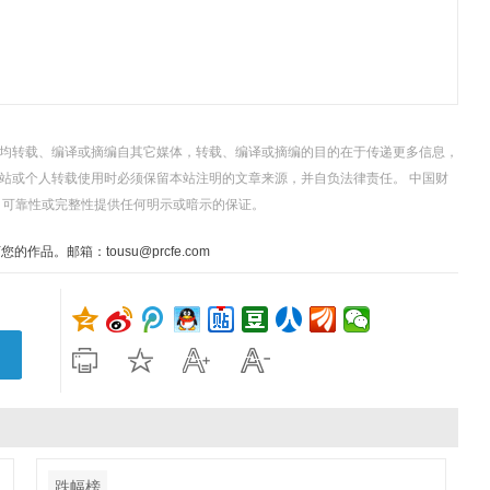
，均转载、编译或摘编自其它媒体，转载、编译或摘编的目的在于传递更多信息，
站或个人转载使用时必须保留本站注明的文章来源，并自负法律责任。 中国财
、可靠性或完整性提供任何明示或暗示的保证。
。邮箱：tousu@prcfe.com
跌幅榜