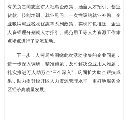
有关负责同志宣讲人社惠企政策，涵盖人才招引、创业
贷款、技能培训、就业见习、一次性吸纳就业补贴、企
业吸纳就业税收优惠等系列政策，实现打包推送。企业
人资经理分别就人才招引、规范用工等人力资源工作难
点堵点进行了交流互动。
下一步，人劳局将围绕此次活动收集的企业问题，
进一步深入调研，精准施策，及时解决企业用人难题，
扎实推进万人助万企“三个深入”，巩固扩大助企帮扶成
果，助力提升经开区人力资源管理水平，更好地服务全
区经济高质量发展。