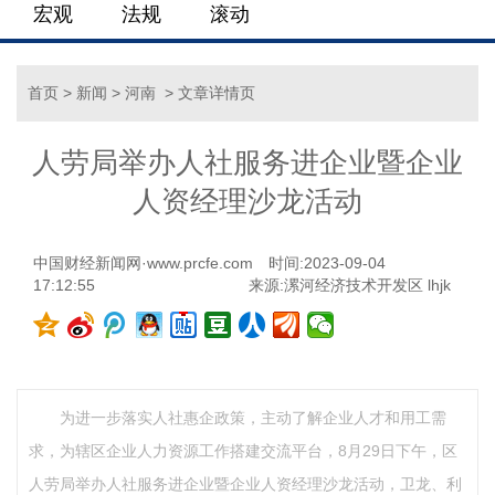
宏观
法规
滚动
首页
>
新闻
>
河南
> 文章详情页
人劳局举办人社服务进企业暨企业
人资经理沙龙活动
中国财经新闻网·www.prcfe.com
时间:2023-09-04
17:12:55
来源:漯河经济技术开发区 lhjk
为进一步落实人社惠企政策，主动了解企业人才和用工需
求，为辖区企业人力资源工作搭建交流平台，8月29日下午，区
人劳局举办人社服务进企业暨企业人资经理沙龙活动，卫龙、利