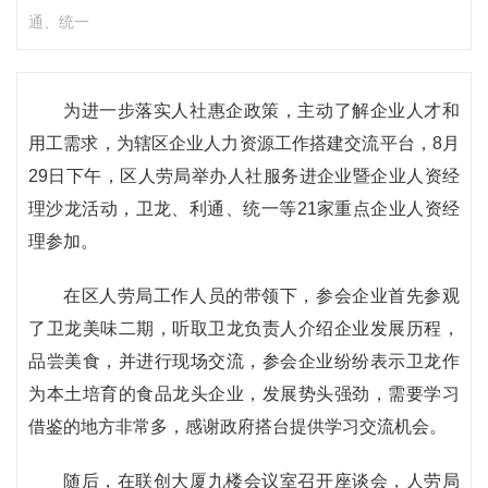
通、统一
为进一步落实人社惠企政策，主动了解企业人才和
用工需求，为辖区企业人力资源工作搭建交流平台，8月
29日下午，区人劳局举办人社服务进企业暨企业人资经
理沙龙活动，卫龙、利通、统一等21家重点企业人资经
理参加。
在区人劳局工作人员的带领下，参会企业首先参观
了卫龙美味二期，听取卫龙负责人介绍企业发展历程，
品尝美食，并进行现场交流，参会企业纷纷表示卫龙作
为本土培育的食品龙头企业，发展势头强劲，需要学习
借鉴的地方非常多，感谢政府搭台提供学习交流机会。
随后，在联创大厦九楼会议室召开座谈会，人劳局