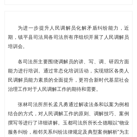
为进一步提升人民调解员化解矛盾纠纷能力，近
期，镇平县司法局各司法所有序组织开展了人民调解员
培训会。
各司法所主要围绕调解员的讲、写、调、研四方面
能力进行培训。通过常态化培训活动，实现辖区各类人
民调解员能力素质的全面提升，更符合新时代基层社会
治理工作对于人民调解工作的期待和需要。
张林司法所所长孟凡勇通过解读法条和以案为例相
结合的方式，对人民调解工作的原则、调解技巧、案例
撰写等进行了详细讲解。玉都司法所所长仝德顺以“物业
服务纠纷，相邻关系纠纷法律规定及典型案例解析”为主