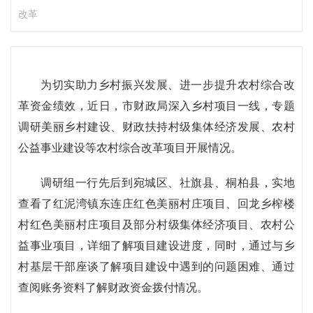
改革
为切实助力乡村振兴发展、进一步提升农村综合改
革资金绩效，近日，市财政局深入乡村项目一线，专题
调研美丽乡村建设、财政扶持村级集体经济发展、农村
公益事业建设等农村综合改革项目开展情况。
调研组一行先后到宛城区、社旗县、桐柏县，实地
查看了红泥湾镇东连庄红色美丽村庄项目、回龙乡榨楼
村红色美丽村庄项目及部分村级集体经济项目、农村公
益事业项目，详细了解项目建设进度，同时，通过与乡
村基层干部座谈了解项目建设中遇到的问题困难、通过
查阅账务资料了解财政资金拨付情况。