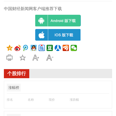
中国财经新闻网客户端推荐下载
个股排行
涨幅榜
排名
名称
现价
涨跌幅