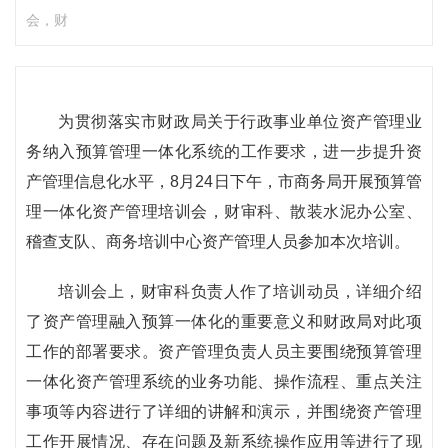
会，财
为贯彻落实市财政局关于行政事业单位资产管理业
务纳入预算管理一体化系统的工作要求，进一步提升资
产管理信息化水平，8月24日下午，市商务局开展预算管
理一体化资产管理培训会，财审科、散装水泥办公室、
稽查支队、商务培训中心资产管理人员参加本次培训。
培训会上，财审科负责人作了培训动员，详细介绍
了资产管理融入预算一体化的重要意义和财政局对此项
工作的部署要求。资产管理负责人员主要围绕预算管理
一体化资产管理系统的业务功能、操作流程、重点关注
事项等内容进行了详细的讲解和演示，并围绕资产管理
工作开展情况、存在问题及新系统操作应用等进行了现