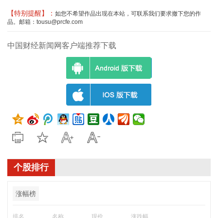
【特别提醒】：
如您不希望作品出现在本站，可联系我们要求撤下您的作
品。邮箱：tousu@prcfe.com
中国财经新闻网客户端推荐下载
个股排行
涨幅榜
排名
名称
现价
涨跌幅