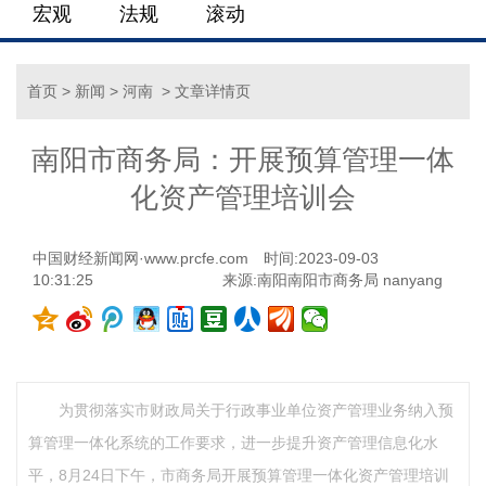
宏观
法规
滚动
首页
>
新闻
>
河南
> 文章详情页
南阳市商务局：开展预算管理一体
化资产管理培训会
中国财经新闻网·www.prcfe.com
时间:2023-09-03
10:31:25
来源:南阳南阳市商务局 nanyang
为贯彻落实市财政局关于行政事业单位资产管理业务纳入预
算管理一体化系统的工作要求，进一步提升资产管理信息化水
平，8月24日下午，市商务局开展预算管理一体化资产管理培训