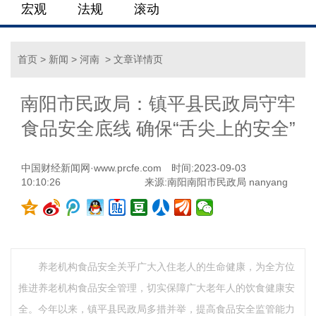
宏观
法规
滚动
首页
>
新闻
>
河南
> 文章详情页
南阳市民政局：镇平县民政局守牢
食品安全底线 确保“舌尖上的安全”
中国财经新闻网·www.prcfe.com
时间:2023-09-03
10:10:26
来源:南阳南阳市民政局 nanyang
养老机构食品安全关乎广大入住老人的生命健康，为全方位
推进养老机构食品安全管理，切实保障广大老年人的饮食健康安
全。今年以来，镇平县民政局多措并举，提高食品安全监管能力