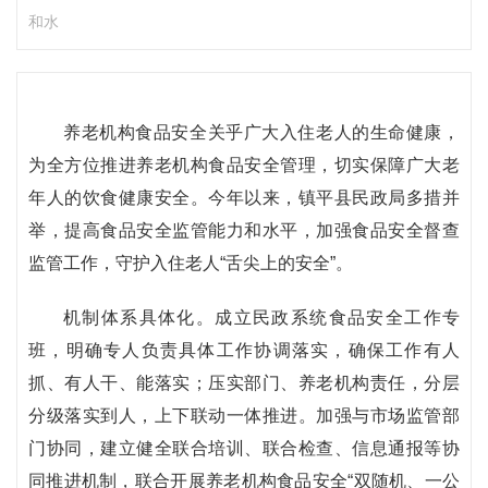
和水
养老机构食品安全关乎广大入住老人的生命健康，
为全方位推进养老机构食品安全管理，切实保障广大老
年人的饮食健康安全。今年以来，镇平县民政局多措并
举，提高食品安全监管能力和水平，加强食品安全督查
监管工作，守护入住老人“舌尖上的安全”。
机制体系具体化。成立民政系统食品安全工作专
班，明确专人负责具体工作协调落实，确保工作有人
抓、有人干、能落实；压实部门、养老机构责任，分层
分级落实到人，上下联动一体推进。加强与市场监管部
门协同，建立健全联合培训、联合检查、信息通报等协
同推进机制，联合开展养老机构食品安全“双随机、一公