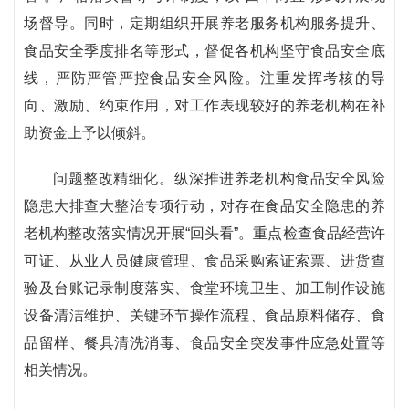
场督导。同时，定期组织开展养老服务机构服务提升、
食品安全季度排名等形式，督促各机构坚守食品安全底
线，严防严管严控食品安全风险。注重发挥考核的导
向、激励、约束作用，对工作表现较好的养老机构在补
助资金上予以倾斜。
问题整改精细化。纵深推进养老机构食品安全风险
隐患大排查大整治专项行动，对存在食品安全隐患的养
老机构整改落实情况开展“回头看”。重点检查食品经营许
可证、从业人员健康管理、食品采购索证索票、进货查
验及台账记录制度落实、食堂环境卫生、加工制作设施
设备清洁维护、关键环节操作流程、食品原料储存、食
品留样、餐具清洗消毒、食品安全突发事件应急处置等
相关情况。