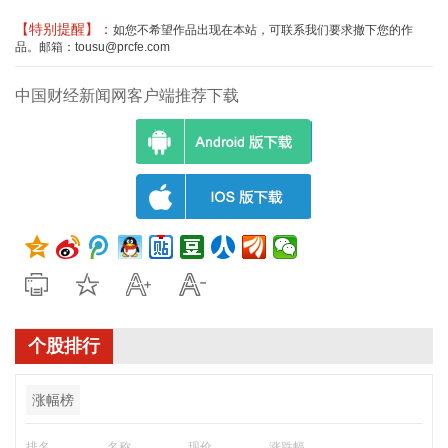
【特别提醒】：
如您不希望作品出现在本站，可联系我们要求撤下您的作
品。邮箱：tousu@prcfe.com
中国财经新闻网客户端推荐下载
个股排行
涨幅榜
排名
名称
现价
涨跌幅