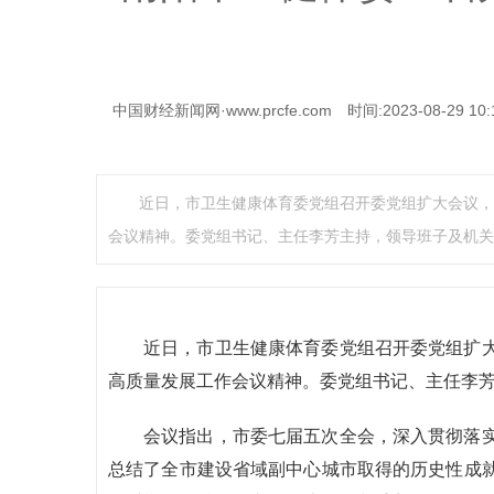
中国财经新闻网·www.prcfe.com
时间:2023-08-29 10:
近日，市卫生健康体育委党组召开委党组扩大会议，
会议精神。委党组书记、主任李芳主持，领导班子及机关
近日，市卫生健康体育委党组召开委党组扩
高质量发展工作会议精神。委党组书记、主任李
会议指出，市委七届五次全会，深入贯彻落
总结了全市建设省域副中心城市取得的历史性成