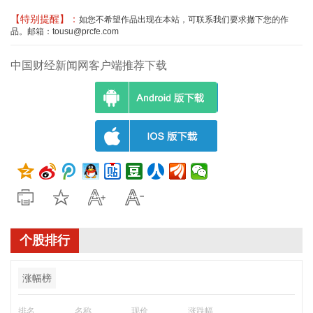
【特别提醒】：
如您不希望作品出现在本站，可联系我们要求撤下您的作
品。邮箱：tousu@prcfe.com
中国财经新闻网客户端推荐下载
个股排行
涨幅榜
排名
名称
现价
涨跌幅