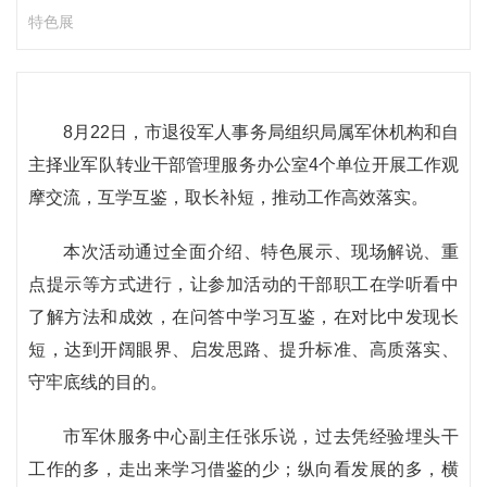
特色展
8月22日，市退役军人事务局组织局属军休机构和自
主择业军队转业干部管理服务办公室4个单位开展工作观
摩交流，互学互鉴，取长补短，推动工作高效落实。
本次活动通过全面介绍、特色展示、现场解说、重
点提示等方式进行，让参加活动的干部职工在学听看中
了解方法和成效，在问答中学习互鉴，在对比中发现长
短，达到开阔眼界、启发思路、提升标准、高质落实、
守牢底线的目的。
市军休服务中心副主任张乐说，过去凭经验埋头干
工作的多，走出来学习借鉴的少；纵向看发展的多，横