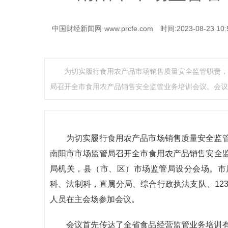
中国财经新闻网·www.prcfe.com
时间:2023-08-23 10:
为切实履行食用农产品市场销售质量安全监管职责，
局召开全市食用农产品销售安全监管业务培训会议。会议
为切实履行食用农产品市场销售质量安全监
南阳市市场监管局召开全市食用农产品销售安全
局机关，县（市、区）市场监管局设分会场。市
科、法制科，直属分局、综合行政执法支队、12
人员在主会场参加会议。
会议首先传达了全省食品经营监管业务培训