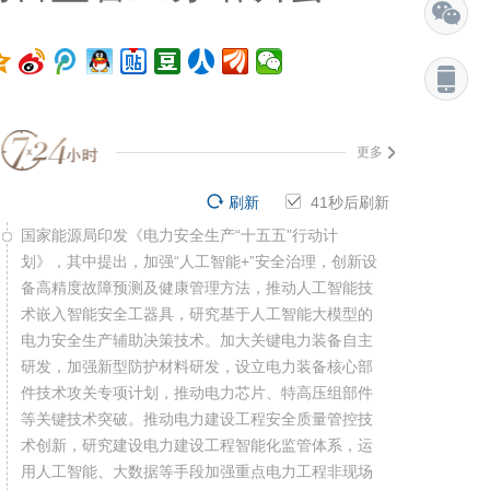
更多
刷新
40
秒后刷新
国家能源局印发《电力安全生产“十五五”行动计
划》，其中提出，加强“人工智能+”安全治理，创新设
备高精度故障预测及健康管理方法，推动人工智能技
术嵌入智能安全工器具，研究基于人工智能大模型的
电力安全生产辅助决策技术。加大关键电力装备自主
研发，加强新型防护材料研发，设立电力装备核心部
件技术攻关专项计划，推动电力芯片、特高压组部件
等关键技术突破。推动电力建设工程安全质量管控技
术创新，研究建设电力建设工程智能化监管体系，运
用人工智能、大数据等手段加强重点电力工程非现场