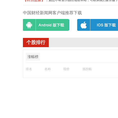
如您不希望作品出现在本站，可联系我们要求撤下您的作品
中国财经新闻网客户端推荐下载
个股排行
涨幅榜
排名
名称
现价
涨跌幅