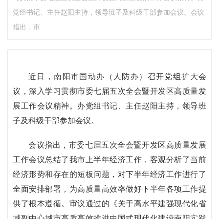
党组书记、主任赵阳主持，领导班子及科级干部参加会议。会议
指出，市
近日，南阳市国动办（人防办）召开党组扩大会
议，深入学习贯彻市委七届五次全会暨开发区高质量发
展工作会议精神。办党组书记、主任赵阳主持，领导班
子及科级干部参加会议。
会议指出，市委七届五次全会暨开发区高质量发展
工作会议总结了我市上半年经济工作，客观分析了当前
经济形势和存在的短板问题，对下半年经济工作进行了
全面安排部署，为高质量高效率做好下半年各项工作提
供了根本遵循。审议通过的《关于高水平建强现代化省
域副中心城市高质高效推进中国式现代化建设南阳实践