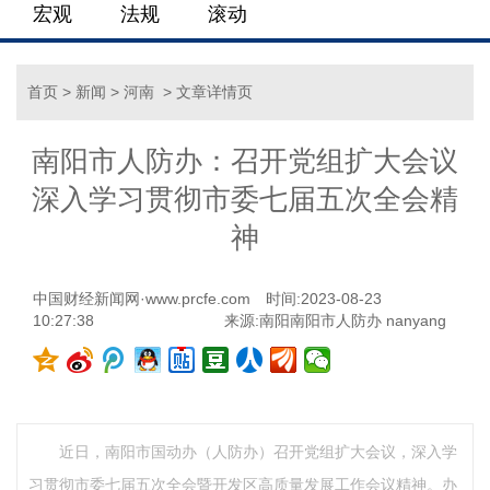
宏观
法规
滚动
首页
>
新闻
>
河南
> 文章详情页
南阳市人防办：召开党组扩大会议
深入学习贯彻市委七届五次全会精
神
中国财经新闻网·www.prcfe.com
时间:2023-08-23
10:27:38
来源:南阳南阳市人防办 nanyang
近日，南阳市国动办（人防办）召开党组扩大会议，深入学
习贯彻市委七届五次全会暨开发区高质量发展工作会议精神。办