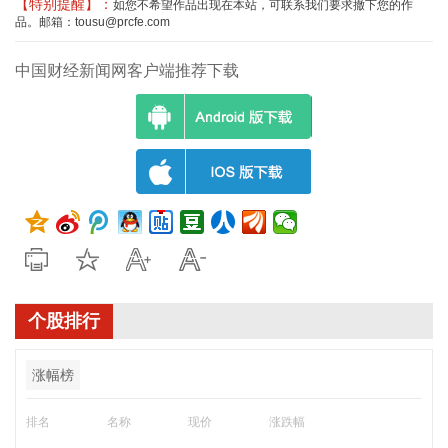
【特别提醒】：
如您不希望作品出现在本站，可联系我们要求撤下您的作
品。邮箱：tousu@prcfe.com
中国财经新闻网客户端推荐下载
个股排行
涨幅榜
排名
名称
现价
涨跌幅