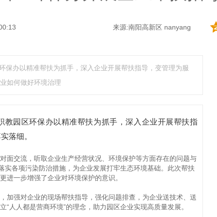
00:13
来源:南阳高新区 nanyang
园区环保办以精准帮扶为抓手，深入企业开展帮扶指导，变管理为服
业如何做好环境治理
，职教园区环保办以精准帮扶为抓手，深入企业开展帮扶指
落实落细。
对面交流，听取企业生产经营状况、环境保护等方面存在的问题与
业落实各项污染防治措施，为企业发展打牢生态环境基础。此次帮扶
更进一步增强了企业对环境保护的意识。
，加强对企业的现场帮扶指导，强化问题排查，为企业送技术、送
立“人人都是营商环境”的理念，助力园区企业实现高质量发展。