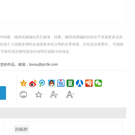
，均转载、编译或摘编自其它媒体，转载、编译或摘编的目的在于传递更多信息，
站或个人转载使用时必须保留本站注明的文章来源，并自负法律责任。 中国财
、可靠性或完整性提供任何明示或暗示的保证。
。邮箱：tousu@prcfe.com
跌幅榜