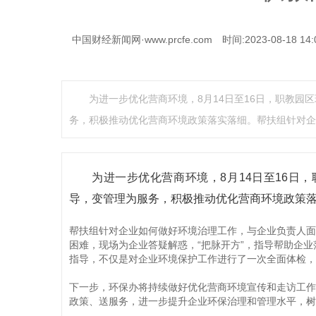
中国财经新闻网·www.prcfe.com
时间:2023-08-18 14:
为进一步优化营商环境，8月14日至16日，职教
务，积极推动优化营商环境政策落实落细。帮扶组针对企
为进一步优化营商环境，8月14日至16日
导，变管理为服务，积极推动优化营商环境政策
帮扶组针对企业如何做好环境治理工作，与企业负责人面
困难，现场为企业答疑解惑，“把脉开方”，指导帮助企
指导，不仅是对企业环境保护工作进行了一次全面体检，
下一步，环保办将持续做好优化营商环境宣传和走访工作
政策、送服务，进一步提升企业环保治理和管理水平，树