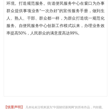
环境。打造规范服务。街道便民服务中心在窗口为办事
群众提供事项业务“一次办好”的宣传服务手册，做到生
人、熟人、干部、群众都一样，为群众打造统一规范化
服务。自便民服务中心创新工作模式以来，办理业务效
率提高50%，人民群众的满意度高达99%。
【慎重声明】
凡本站未注明来源为"中国财经新闻网"的所有作品，均转载、