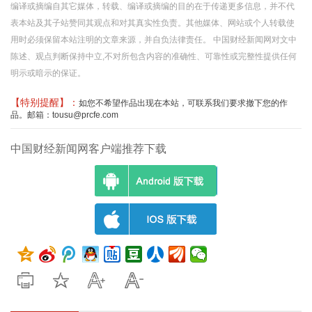
编译或摘编自其它媒体，转载、编译或摘编的目的在于传递更多信息，并不代
表本站及其子站赞同其观点和对其真实性负责。其他媒体、网站或个人转载使
用时必须保留本站注明的文章来源，并自负法律责任。 中国财经新闻网对文中
陈述、观点判断保持中立,不对所包含内容的准确性、可靠性或完整性提供任何
明示或暗示的保证。
【特别提醒】：
如您不希望作品出现在本站，可联系我们要求撤下您的作
品。邮箱：tousu@prcfe.com
中国财经新闻网客户端推荐下载