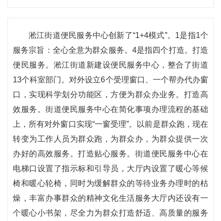
淞江街道便民服务中心创新了“1+4模式”。1是指1个
服务宗旨：全心全意为群众服务。4是指四个打造。打造
便民服务。淞江街道新建设便民服务中心，整合了街道
13个科室部门。对外设立6个受理窗口、一个帮办代办窗
口，实现科学划分功能区，方便为群众办业务。打造高
效服务。街道便民服务中心在简化事项办理流程的基础
上，所有对外窗口实现“一窗受理”。以前是群众跑，现在
转变为工作人员为群众跑，为群众办，为群众提供一次
办好的高效服务。打造贴心服务。街道便民服务中心在
电梯口设置了指示标和引导员，大厅内设置了暖心等候
椅和暖心轮椅，同时为缓解群众的等待业务办理时的枯
燥，丰富办事群众的精神文化生活服务大厅内还设有一
个暖心小书架，尽全力为群众打造舒适、高质量的服务