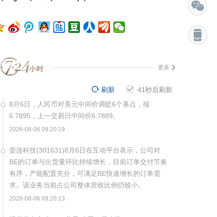
更多
刷新
40
秒后刷新
8月6日，人民币对美元中间价调贬6个基点，报
6.7895，上一交易日中间价6.7889。
2026-08-06 09:20:19
壹连科技(301631)8月6日在互动平台表示，公司对
BE的订单与出货量环比持续增长，目前订单交付节奏
有序，产能配置充分，可满足BE快速增长的订单需
求。该业务当前占公司整体营收比例仍较小。
2026-08-06 09:20:13