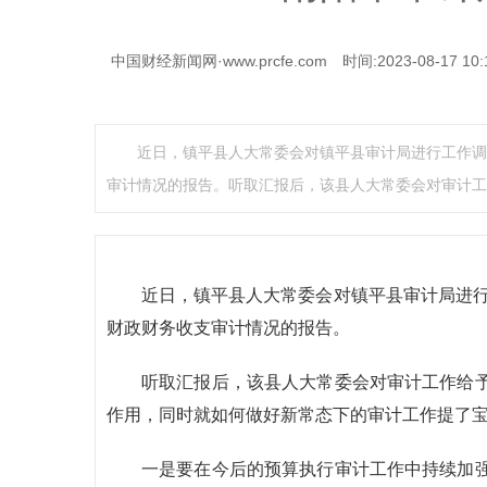
中国财经新闻网·www.prcfe.com
时间:2023-08-17 10:
近日，镇平县人大常委会对镇平县审计局进行工作调
审计情况的报告。听取汇报后，该县人大常委会对审计工
近日，镇平县人大常委会对镇平县审计局进行
财政财务收支审计情况的报告。
听取汇报后，该县人大常委会对审计工作给
作用，同时就如何做好新常态下的审计工作提了
一是要在今后的预算执行审计工作中持续加