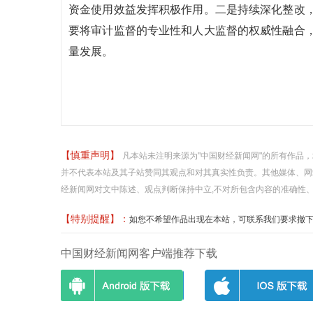
资金使用效益发挥积极作用。二是持续深化整改
要将审计监督的专业性和人大监督的权威性融合
量发展。
【慎重声明】
凡本站未注明来源为"中国财经新闻网"的所有作品
并不代表本站及其子站赞同其观点和对其真实性负责。其他媒体、网
经新闻网对文中陈述、观点判断保持中立,不对所包含内容的准确性
【特别提醒】：
如您不希望作品出现在本站，可联系我们要求撤下您的作品
中国财经新闻网客户端推荐下载