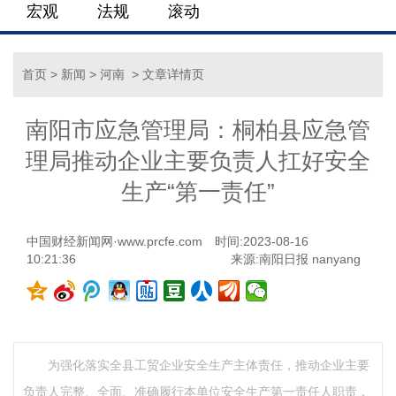
宏观
法规
滚动
首页
>
新闻
>
河南
> 文章详情页
南阳市应急管理局：桐柏县应急管
理局推动企业主要负责人扛好安全
生产“第一责任”
中国财经新闻网·www.prcfe.com
时间:2023-08-16
10:21:36
来源:南阳日报 nanyang
为强化落实全县工贸企业安全生产主体责任，推动企业主要
负责人完整、全面、准确履行本单位安全生产第一责任人职责，