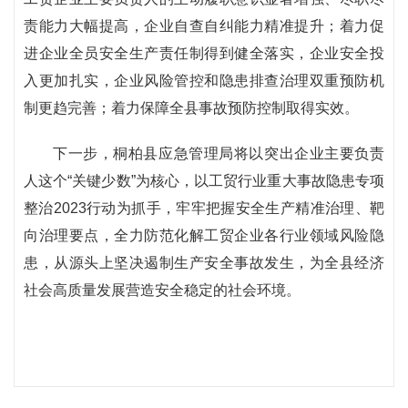
责能力大幅提高，企业自查自纠能力精准提升；着力促
进企业全员安全生产责任制得到健全落实，企业安全投
入更加扎实，企业风险管控和隐患排查治理双重预防机
制更趋完善；着力保障全县事故预防控制取得实效。
下一步，桐柏县应急管理局将以突出企业主要负责
人这个“关键少数”为核心，以工贸行业重大事故隐患专项
整治2023行动为抓手，牢牢把握安全生产精准治理、靶
向治理要点，全力防范化解工贸企业各行业领域风险隐
患，从源头上坚决遏制生产安全事故发生，为全县经济
社会高质量发展营造安全稳定的社会环境。