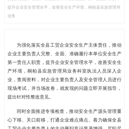
提升企业安全管理水平，改善安全生产环境，桐柏县应急管理局
业务
为强化落实全县工贸企业安全生产主体责任，推动
企业主要负责人完整、全面、准确履行本单位安全生产
第一责任人职责，提升企业安全管理水平，改善安全生
产环境，桐柏县应急管理局业务科室执法人员深入企
业，查阅资料，对企业主要负责人及安全管理人员进行
现场考试，并当场改卷，就发现的问题立即开展指导，
提出针对性整改意见。
同时全面推进专项检查，推动安全生产源头管理重
心下移、关口前移，打通企业难点痛点。着力确保全县
工贸企业主要负责人的主动履职意识显著增强、尽职尽