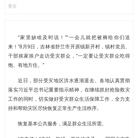
受灾
“家里缺啥及时说！”“一会儿就把被褥给你们送
来！”8月9日，吉林省舒兰市开原镇新开村，镇村党员、
干部挨家挨户走访受灾群众，“一定要让受灾群众吃得
饱、有地方住。”
近日，部分受灾地区洪水逐渐退去。各地认真贯彻
落实习近平总书记重要指示精神，在继续抓好抢险救灾
工作的同时，切实做好受灾群众生活保障工作，全力支
持和帮助灾区尽快恢复正常生产生活秩序。
恢复基本公共服务，满足群众生活所需。