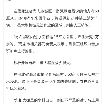
在黑龙江省尚志市城区，淤泥厚度最深的地方有50
厘米。多辆铲车来回作业，将淤泥铲起并装上清淤车
辆。一些大型机械无法作业的区域，则由人工铲除。
“此次城区内过水面积达2.5平方公里，产生淤泥1万
余吨。”尚志市相关部门负责人表示，目前正组织力量加
班加点进行抢排。
积极开展自救，最大程度减少损失。
在河北省邢台市柏乡县马庄村，50亩大棚黄瓜被洪
水浸泡。眼下正是黄瓜开花坐果的关键期，农户心里又
担忧又着急。
“先把大棚里的水排出去，倒伏不严重的话，马上用