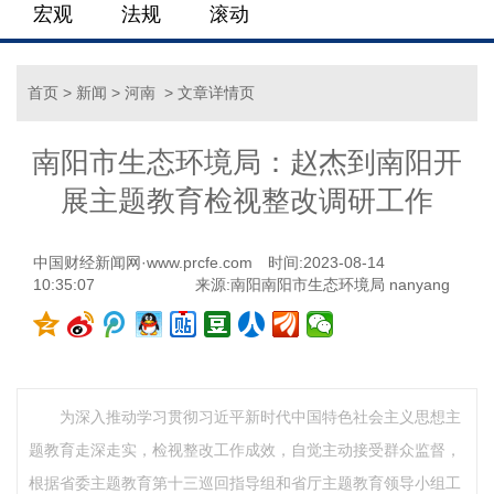
宏观
法规
滚动
首页
>
新闻
>
河南
> 文章详情页
南阳市生态环境局：赵杰到南阳开
展主题教育检视整改调研工作
中国财经新闻网·www.prcfe.com
时间:2023-08-14
10:35:07
来源:南阳南阳市生态环境局 nanyang
为深入推动学习贯彻习近平新时代中国特色社会主义思想主
题教育走深走实，检视整改工作成效，自觉主动接受群众监督，
根据省委主题教育第十三巡回指导组和省厅主题教育领导小组工