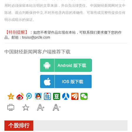
用时必须保留本站注明的文章来源，并自负法律责任。 中国财经新闻网对文中
陈述、观点判断保持中立,不对所包含内容的准确性、可靠性或完整性提供任何
明示或暗示的保证。
【特别提醒】：
如您不希望作品出现在本站，可联系我们要求撤下您的作
品。邮箱：tousu@prcfe.com
中国财经新闻网客户端推荐下载
个股排行