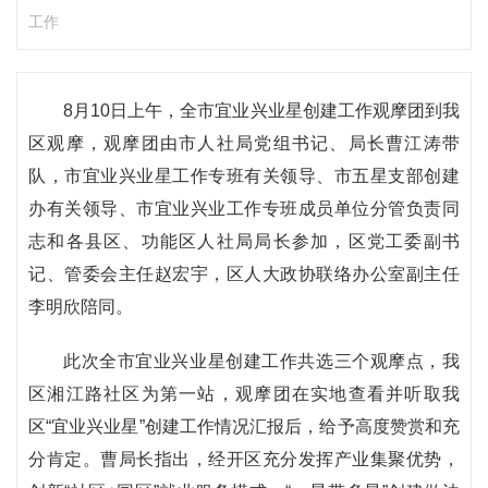
工作
8月10日上午，全市宜业兴业星创建工作观摩团到我
区观摩，观摩团由市人社局党组书记、局长曹江涛带
队，市宜业兴业星工作专班有关领导、市五星支部创建
办有关领导、市宜业兴业工作专班成员单位分管负责同
志和各县区、功能区人社局局长参加，区党工委副书
记、管委会主任赵宏宇，区人大政协联络办公室副主任
李明欣陪同。
此次全市宜业兴业星创建工作共选三个观摩点，我
区湘江路社区为第一站，观摩团在实地查看并听取我
区“宜业兴业星”创建工作情况汇报后，给予高度赞赏和充
分肯定。曹局长指出，经开区充分发挥产业集聚优势，