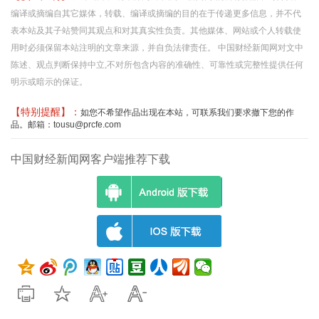
编译或摘编自其它媒体，转载、编译或摘编的目的在于传递更多信息，并不代
表本站及其子站赞同其观点和对其真实性负责。其他媒体、网站或个人转载使
用时必须保留本站注明的文章来源，并自负法律责任。 中国财经新闻网对文中
陈述、观点判断保持中立,不对所包含内容的准确性、可靠性或完整性提供任何
明示或暗示的保证。
【特别提醒】：
如您不希望作品出现在本站，可联系我们要求撤下您的作
品。邮箱：tousu@prcfe.com
中国财经新闻网客户端推荐下载