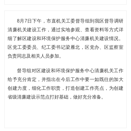
8月7日下午，市直机关工委督导组到我区督导调研
清廉机关建设工作，通过实地参观、查看资料等方式详
细了解区建设和环境保护服务中心清廉机关建设情况。
区党工委委员、纪工委书记梁雁北，区党办、区监察室
负责同志及相关人员参加。
督导组对区建设和环境保护服务中心清廉机关工作
给予充分肯定，并指出在今后工作中要一如既往的加大
创建力度，细化工作职责，打造创建工作亮点，为创建
省级清廉建设示范点打好基础，做好充分准备。