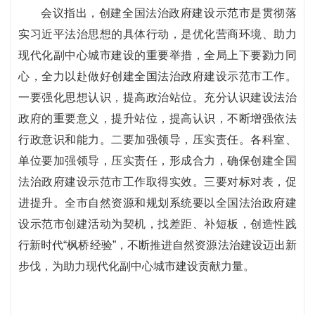
会议指出，创建全国法治政府建设示范市是贯彻落
实习近平法治思想的具体行动，是优化营商环境、助力
现代化副中心城市建设的重要举措，全局上下要勠力同
心，全力以赴做好创建全国法治政府建设示范市工作。
一要强化思想认识，提高政治站位。充分认识建设法治
政府的重要意义，提升站位，提高认识，不断增强依法
行政意识和能力。二要加强领导，压实责任。各科室、
单位要加强领导，压实责任，形成合力，确保创建全国
法治政府建设示范市工作取得实效。三要对标对表，促
进提升。全市自然资源和规划系统要以全国法治政府建
设示范市创建活动为契机，找差距、补短板，创造性践
行新时代“枫桥经验”，不断推进自然资源法治建设迈出新
步伐，为助力现代化副中心城市建设贡献力量。