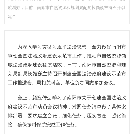
质增效，日前，南阳市自然资源和规划局副局长颜巍主持召开创
建全
为深入学习贯彻习近平法治思想，全力做好南阳市
争创全国法治政府建设示范市工作，推动市自然资源领
域法治政府建设提质增效，日前，南阳市自然资源和规
划局副局长颜巍主持召开创建全国法治政府建设示范市
工作推进会。局相关科室、单位负责同志参加会议。
会上，颜巍传达学习了南阳市关于创建全国法治政
府建设示范市动员会议精神，对照任务清单做了具体安
排部署，要求建立台账，细化任务，压实责任，强化衔
接，确保按时保质完成工作任务。