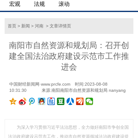
宏观
法规
滚动
首页
>
新闻
>
河南
> 文章详情页
南阳市自然资源和规划局：召开创
建全国法治政府建设示范市工作推
进会
中国财经新闻网·www.prcfe.com
时间:2023-08-08
10:31:30
来源:南阳南阳市自然资源和规划局 nanyang
为深入学习贯彻习近平法治思想，全力做好南阳市争创全国
法治政府建设示范市工作，推动市自然资源领域法治政府建设提