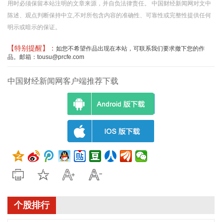
用时必须保留本站注明的文章来源，并自负法律责任。 中国财经新闻网对文中
陈述、观点判断保持中立,不对所包含内容的准确性、可靠性或完整性提供任何
明示或暗示的保证。
【特别提醒】：
如您不希望作品出现在本站，可联系我们要求撤下您的作
品。邮箱：tousu@prcfe.com
中国财经新闻网客户端推荐下载
个股排行