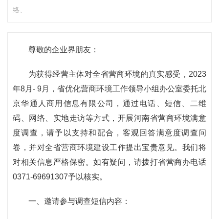
络、
尊敬的企业界朋友：
为获得经营主体对全省营商环境的真实感受，2023
年8月- 9月，省优化营商环境工作领导小组办公室委托北
京华通人商用信息有限公司，通过电话、短信、二维
码、网络、实地走访等方式，开展河南省营商环境满意
度调查，请予以支持和配合，客观回答满意度调查问
卷，并对全省营商环境建设工作提出宝贵意见。我们将
对相关信息严格保密。如有疑问，请拨打省营商办电话
0371-69691307予以核实。
一、邀请参与调查短信内容：