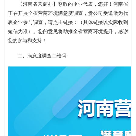
【河南省营商办】尊敬的企业代表，您好！河南省
正在开展全省营商环境满意度调查，贵公司受邀做为代
表企业参与调查，请点击链接：（具体链接以实际收到
短信为准）。您的意见将助推全省营商环境提升，感谢
您的参与和支持！
二、满意度调查二维码