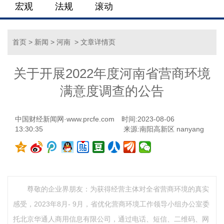
宏观
法规
滚动
首页
>
新闻
>
河南
> 文章详情页
关于开展2022年度河南省营商环境
满意度调查的公告
中国财经新闻网·www.prcfe.com
时间:2023-08-06
13:30:35
来源:南阳高新区 nanyang
尊敬的企业界朋友：为获得经营主体对全省营商环境的真实
感受，2023年8月- 9月，省优化营商环境工作领导小组办公室委
托北京华通人商用信息有限公司，通过电话、短信、二维码、网