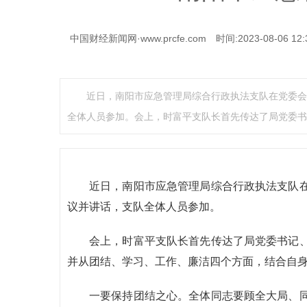
中国财经新闻网·www.prcfe.com
时间:2023-08-06 12:
近日，南阳市应急管理局综合行政执法支队在党委会
全体人员参加。会上，时富平支队长首先传达了局党委书
近日，南阳市应急管理局综合行政执法支队
议并讲话，支队全体人员参加。
会上，时富平支队长首先传达了局党委书记
并从团结、学习、工作、廉洁四个方面，结合自
一要保持团结之心。全体同志要顾全大局、