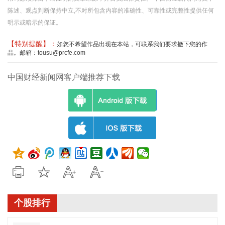
陈述、观点判断保持中立,不对所包含内容的准确性、可靠性或完整性提供任何
明示或暗示的保证。
【特别提醒】：
如您不希望作品出现在本站，可联系我们要求撤下您的作
品。邮箱：tousu@prcfe.com
中国财经新闻网客户端推荐下载
个股排行