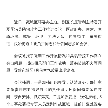
近日，宛城区环委办主任、副区长屈智利主持召开
夏季污染防治攻坚工作推进会议，区政府办、住建、生
态环境、城管、环卫、执法大队、仲景街道、东关街
道、汉冶街道主要负责同志和分管同志参加会议。
会议通报了近期工作开展情况和臭氧管控工作存在
突出问题，指出相关部门工作被动、落实措施不力等问
题，导致宛城区7月份空气质量出现波动。
会议强调，一是加强组织领导，认清形势，部门主
要负责同志要抓好自己的责任田，环保问题要亲自过
问、亲自安排、抓好落实。二是加强管控，强化措施，3
个办事处要把专班人员定到作战区域，提前排查处置各