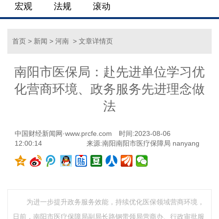
宏观
法规
滚动
首页
>
新闻
>
河南
> 文章详情页
南阳市医保局：赴先进单位学习优
化营商环境、政务服务先进理念做
法
中国财经新闻网·www.prcfe.com
时间:2023-08-06
12:00:14
来源:南阳南阳市医疗保障局 nanyang
为进一步提升政务服务效能，持续优化医保领域营商环境，
日前，南阳市医疗保障局副局长路钢带领局营商办、行政审批服