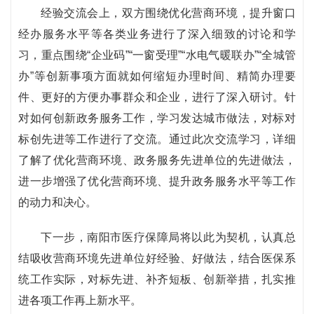
经验交流会上，双方围绕优化营商环境，提升窗口
经办服务水平等各类业务进行了深入细致的讨论和学
习，重点围绕“企业码”“一窗受理”“水电气暖联办”“全城管
办”等创新事项方面就如何缩短办理时间、精简办理要
件、更好的方便办事群众和企业，进行了深入研讨。针
对如何创新政务服务工作，学习发达城市做法，对标对
标创先进等工作进行了交流。通过此次交流学习，详细
了解了优化营商环境、政务服务先进单位的先进做法，
进一步增强了优化营商环境、提升政务服务水平等工作
的动力和决心。
下一步，南阳市医疗保障局将以此为契机，认真总
结吸收营商环境先进单位好经验、好做法，结合医保系
统工作实际，对标先进、补齐短板、创新举措，扎实推
进各项工作再上新水平。