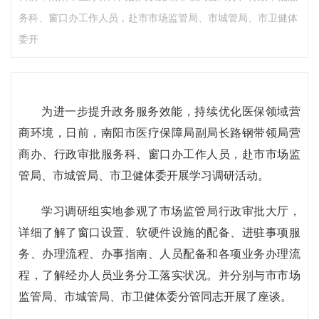
务科、窗口办工作人员，赴市市场监管局、市城管局、市卫健体
委开
为进一步提升政务服务效能，持续优化医保领域营
商环境，日前，南阳市医疗保障局副局长路钢带领局营
商办、行政审批服务科、窗口办工作人员，赴市市场监
管局、市城管局、市卫健体委开展学习调研活动。
学习调研组实地参观了市场监管局行政审批大厅，
详细了解了窗口设置、软硬件设施的配备、进驻事项服
务、办理流程、办事指南、人员配备和各项业务办理流
程，了解经办人员业务分工落实状况。并分别与市市场
监管局、市城管局、市卫健体委分管同志开展了座谈。