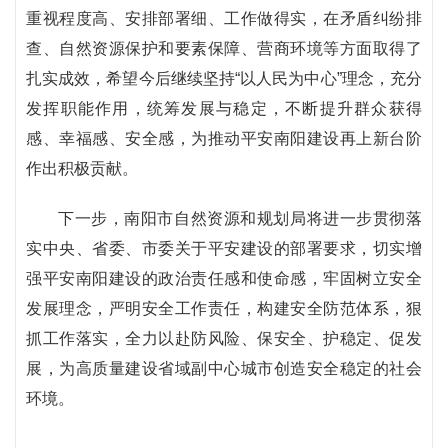
重视程度高、安排部署细、工作做得实，在矛盾纠纷排
查、自然资源保护和要素保障、营商环境等方面取得了
扎实成效，希望今后继续坚持“以人民为中心”理念，充分
发挥职能作用，统筹发展与稳定，不断提升群众获得
感、幸福感、安全感，为推动平安南阳建设再上新台阶
作出积极贡献。
下一步，南阳市自然资源和规划局将进一步贯彻落
实中央、省委、市委关于平安建设的部署要求，切实增
强平安南阳建设的政治责任感和使命感，牢固树立安全
发展理念，严明安全工作责任，构建安全防范体系，狠
抓工作落实，全力以赴防风险、保安全、护稳定、促发
展，为高质量建设省域副中心城市创造安全稳定的社会
环境。