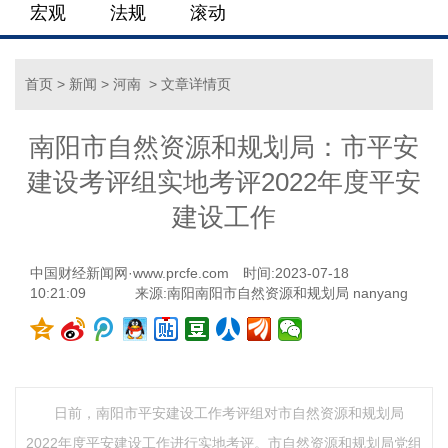
宏观
法规
滚动
首页
>
新闻
>
河南
> 文章详情页
南阳市自然资源和规划局：市平安
建设考评组实地考评2022年度平安
建设工作
中国财经新闻网·www.prcfe.com
时间:2023-07-18
10:21:09
来源:南阳南阳市自然资源和规划局 nanyang
日前，南阳市平安建设工作考评组对市自然资源和规划局
2022年度平安建设工作进行实地考评。市自然资源和规划局党组