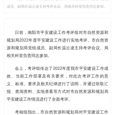
成员、副局长温云凌主持考评会议。局相关科室负责同志参加。
日前，南阳市平安建设工作考评组对市自然资源和
规划局2022年度平安建设工作进行实地考评。市自然资
源和规划局党组成员、副局长温云凌主持考评会议。局
相关科室负责同志参加。
会上，考评组传达了2022年度我市平安建设工作成
效、当前工作部署及有关要求，对此次考评工作的意
义、标准、要求及相关纪律进行了说明，并通过听取汇
报、查阅资料、实地查看等方式对市自然资源和规划局
平安建设工作情况进行了全面考评。
考核组指出，市自然资源和规划局对平安建设工作