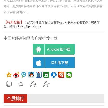
用时必须保留本站注明的文章来源，并自负法律责任。 中国财经新闻网对文中
陈述、观点判断保持中立,不对所包含内容的准确性、可靠性或完整性提供任何
明示或暗示的保证。
【特别提醒】：
如您不希望作品出现在本站，可联系我们要求撤下您的作
品。邮箱：tousu@prcfe.com
中国财经新闻网客户端推荐下载
个股排行