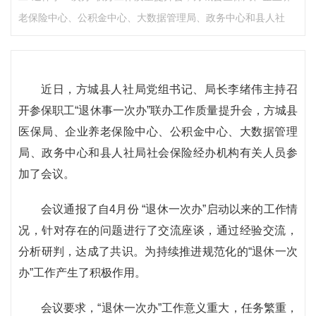
老保险中心、公积金中心、大数据管理局、政务中心和县人社
近日，方城县人社局党组书记、局长李绪伟主持召
开参保职工“退休事一次办”联办工作质量提升会，方城县
医保局、企业养老保险中心、公积金中心、大数据管理
局、政务中心和县人社局社会保险经办机构有关人员参
加了会议。
会议通报了自4月份 “退休一次办”启动以来的工作情
况，针对存在的问题进行了交流座谈，通过经验交流，
分析研判，达成了共识。为持续推进规范化的“退休一次
办”工作产生了积极作用。
会议要求，“退休一次办”工作意义重大，任务繁重，