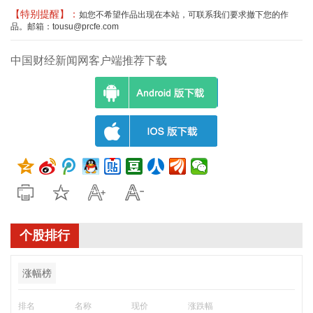
【特别提醒】：
如您不希望作品出现在本站，可联系我们要求撤下您的作
品。邮箱：tousu@prcfe.com
中国财经新闻网客户端推荐下载
个股排行
涨幅榜
排名
名称
现价
涨跌幅