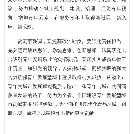
议，努力推动在城市规划、建设、治理上强化青年视
角、增加青年元素，在服务青年上取得新进展、新突
破、新成效。
贾宏宇强调，要提高政治站位。要强化责任担当，
充分运用战略思维、系统思维、创新思维，认真研究出
台吸引青年安居乐业的实招硬招。要压实各成员单位工
作责任，加强党的领导，以握指成拳、同频共振的强大
合力确保青年发展型城市建设取得扎实成效，带动全市
青年为城市发展赋能提质，蹚出一条青年与城市共同高
质量发展的路子，努力为全省、全国建设青年发展型城
市贡献更多“漯河经验”，为全面推进现代化食品名城、创
新之城、幸福之城建设作出新的更大贡献。