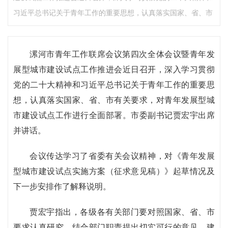
习近平总书记关于青年工作的重要思想，认真落实国家、省、市
漯河市青年工作联席会议第四次全体会议暨青年发
展型城市建设试点工作推进会近日召开，深入学习贯彻
党的二十大精神和习近平总书记关于青年工作的重要思
想，认真落实国家、省、市有关要求，对青年发展型城
市建设试点工作进行全面部署。市委副书记贾宏宇出席
并讲话。
会议传达学习了省委有关会议精神，对《青年发展
型城市建设试点实施方案（征求意见稿）》起草情况及
下一步安排作了解释说明。
贾宏宇指出，各级各有关部门要对照国家、省、市
要求认真研究，结合部门职责提出切实可行的意见、建