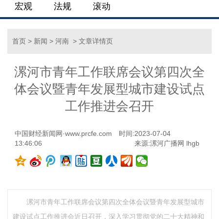
宏观
法规
滚动
首页
>
新闻
>
河南
> 文章详情页
漯河市青年工作联席会议第四次全
体会议暨青年发展型城市建设试点
工作推进会召开
中国财经新闻网·www.prcfe.com
时间:2023-07-04
13:46:06
来源:漯河广播网 lhgb
漯河市青年工作联席会议第四次全体会议暨青年发展型城市
建设试点工作推进会近日召开，深入学习贯彻党的二十大精神和