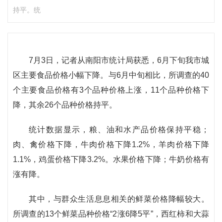
持平。统
7月3日，记者从南阳市统计局获悉，6月下旬我市城
区主要食品价格小幅下降。与6月中旬相比，所调查的40
个主要食品价格有3个品种价格上涨，11个品种价格下
降，其余26个品种价格持平。
统计数据显示，粮、油和水产品价格保持平稳；
肉、禽价格下降，牛肉价格下降1.2%，羊肉价格下降
1.1%，鸡蛋价格下降3.2%。水果价格下降；牛奶价格有
涨有降。
其中，与群众生活息息相关的鲜菜价格降幅较大。
所调查的13个鲜菜品种价格“2涨6降5平”，西红柿和大蒜