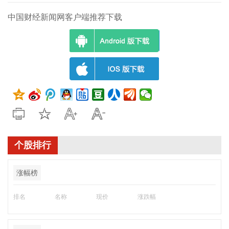
中国财经新闻网客户端推荐下载
个股排行
涨幅榜
排名
名称
现价
涨跌幅