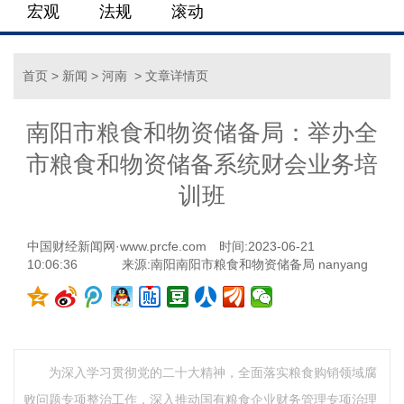
宏观
法规
滚动
首页
>
新闻
>
河南
> 文章详情页
南阳市粮食和物资储备局：举办全
市粮食和物资储备系统财会业务培
训班
中国财经新闻网·www.prcfe.com
时间:2023-06-21
10:06:36
来源:南阳南阳市粮食和物资储备局 nanyang
为深入学习贯彻党的二十大精神，全面落实粮食购销领域腐
败问题专项整治工作，深入推动国有粮食企业财务管理专项治理