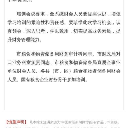
培训会议要求，全系统财会人员要提高认识，增强
学习培训的紧迫性和责任感。要珍惜此次学习机会，认
真领会，深入思考，学以致用，切实提高业务素质，提
升财务管理能力。
市粮食和物资储备局财务审计科同志、市财政局对
口业务科室负责同志、市粮食和物资储备局直属企事业
单位财会人员、各县（市、区）粮食和物资储备局财会
人员、国有粮食企业财务骨干参加培训。
【慎重声明】
凡本站未注明来源为"中国财经新闻网"的所有作品，均转载、