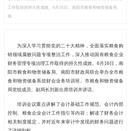
工作取得的持久性成效。6月16日，南阳市粮食和物资储备局、
南
为深入学习贯彻党的二十大精神，全面落实粮食购
销领域腐败问题专项整治工作，深入推动国有粮食企业
财务管理专项治理工作取得的持久性成效。6月16日，南
阳市粮食和物资储备局、南阳市财政局联合举办全市粮
食和物资储备系统财会业务培训班。市粮食和物资储备
局党组成员、副局长刘新出席培训并讲话。
培训会议重点讲解了会计基础工作规范、会计内部
控制、粮食企业会计工作指引等内容；解读了财务会计
相关制度规定，并对近年来审计中发现的财务问题进行
了详细剖析。