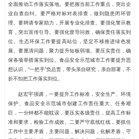
全面推动工作落实落地。要把握当前工作重点，突出企
业自查自纠。要严格对标对表排查，做到隐患闭环管
理。要聘请专家助力，开展专业化排查。要强化警示教
育，突出宣传引导。要强化督导问效，确保责任落实到
位。生态环保工作要提高站位，坚定不移推进绿色发
展。要厘清问题，聚力提升短板弱项。要压实责任，确
保各项举措落实到位。食品安全示范城市工作要提升思
想认识，“一把手”负总责，带头亲自研究，亲自部署，不
折不扣把工作落实到位。
赵宏宇强调，一要提升工作标准，安全生产、环境
保护、食品安全示范城市创建工作责任重大、任务艰
巨，一分钟都不能耽误，要压实各级责任，提高工作标
准和要求，检验工作成效。二要严守底线红线，要抓住
工作中主要矛盾，主要问题，解决问题，化解矛盾，守