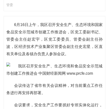
管委
6月16日上午，我区召开安全生产、生态环境和国家
食品安全示范城市创建工作推进会，区党工委副书记、
管委会主任赵宏宇，区党工委委员、管委会副主任孙
波，区经济技术产业集聚区管委会副主任史宏星，区直
有关单位及各镇办负责人参加会议。
会议传达了省市有关会议精神，对当前重点工作任
务进行再安排再部署。
会议要求，安全生产工作要抓好专班实体化运行，