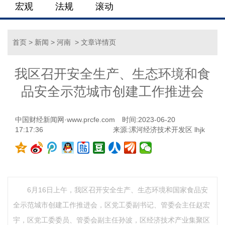
宏观
法规
滚动
首页
>
新闻
>
河南
> 文章详情页
我区召开安全生产、生态环境和食
品安全示范城市创建工作推进会
中国财经新闻网·www.prcfe.com
时间:2023-06-20
17:17:36
来源:漯河经济技术开发区 lhjk
6月16日上午，我区召开安全生产、生态环境和国家食品安
全示范城市创建工作推进会，区党工委副书记、管委会主任赵宏
宇，区党工委委员、管委会副主任孙波，区经济技术产业集聚区