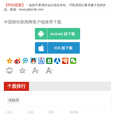
【特别提醒】：
如您不希望作品出现在本站，可联系我们要求撤下您的作
品。邮箱：tousu@prcfe.com
中国财经新闻网客户端推荐下载
个股排行
涨幅榜
排名
名称
现价
涨跌幅