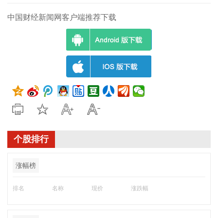
中国财经新闻网客户端推荐下载
个股排行
涨幅榜
排名
名称
现价
涨跌幅