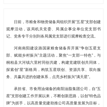
日前，市粮食和物资储备局组织开展“五星”支部创建
观摩活动，该局机关党委、局属企事业单位党支部书
记、党务专干分别到各局属党支部进行观摩检查交流。
河南南阳建设路国家粮食储备库开展“争创五星支
部、赋能乡村振兴”主题活动，聚焦“一支部一特色”，与
桐柏县大河镇六里村同创共建，构建党建联创共同体，
探索创“星”新格局，构筑五星联创、资源共享、双向服
务、共赢共进的创建体系，点亮乡村振兴“满天星”。
承担省、市食用油储备的南阳油脂集团公司，自“五
星”支部创建工作开展以来，不断创新思路，以创“特色品
牌”为抓手，以高质量党建助推公司高质量发展为目标，