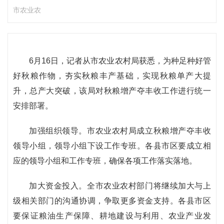
市农业农
6月16日，记者从市农业农村局获悉，为种足种好管
好秋粮作物，夯实秋粮丰产基础，实现秋粮单产大提
升，总产大突破，该局对秋粮增产夺丰收工作进行统一
安排部署。
加强组织领导。市农业农村局成立秋粮增产夺丰收
领导小组，领导小组下设工作专班。各县市区要成立相
应的领导小组和工作专班，确保各项工作落实落地。
加大资金投入。全市农业农村部门将继续加大与上
级相关部门的沟通协调，争取更多资金支持。各县市区
要保证粮油生产保障、耕地建设与利用、农业产业发