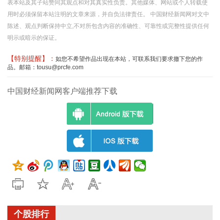
表本站及其子站赞同其观点和对其真实性负责。其他媒体、网站或个人转载使
用时必须保留本站注明的文章来源，并自负法律责任。 中国财经新闻网对文中
陈述、观点判断保持中立,不对所包含内容的准确性、可靠性或完整性提供任何
明示或暗示的保证。
【特别提醒】：
如您不希望作品出现在本站，可联系我们要求撤下您的作
品。邮箱：tousu@prcfe.com
中国财经新闻网客户端推荐下载
个股排行