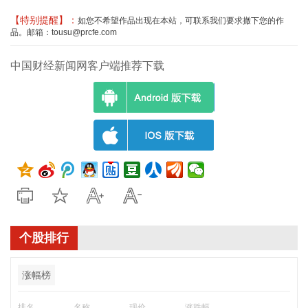
【特别提醒】：
如您不希望作品出现在本站，可联系我们要求撤下您的作
品。邮箱：tousu@prcfe.com
中国财经新闻网客户端推荐下载
个股排行
涨幅榜
排名
名称
现价
涨跌幅