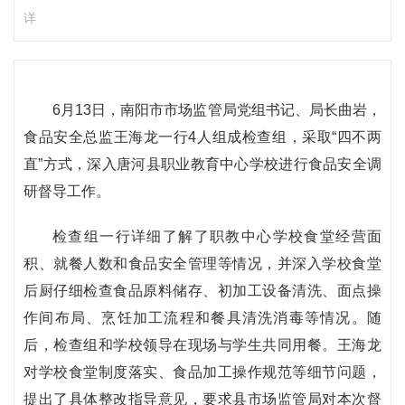
详
6月13日，南阳市市场监管局党组书记、局长曲岩，
食品安全总监王海龙一行4人组成检查组，采取“四不两
直”方式，深入唐河县职业教育中心学校进行食品安全调
研督导工作。
检查组一行详细了解了职教中心学校食堂经营面
积、就餐人数和食品安全管理等情况，并深入学校食堂
后厨仔细检查食品原料储存、初加工设备清洗、面点操
作间布局、烹饪加工流程和餐具清洗消毒等情况。随
后，检查组和学校领导在现场与学生共同用餐。王海龙
对学校食堂制度落实、食品加工操作规范等细节问题，
提出了具体整改指导意见，要求县市场监管局对本次督