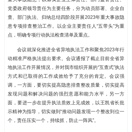
党委政府领导责任为主要任务，分为动员部署、企业自
查、部门执法、归纳总结四阶段开展2023年重大事故隐
患专项排查整治工作。以企业主要责任人“五带头”为重
点，明确专项行动执法检查清单及重点。
会议就深化推进全省异地执法工作和聚焦2023年行
动精准严格执法提出要求。会议通报了截止目前全省异
地执法工作开展情况，并对我市组织开展的“互查式”执法
方式和已取得的工作成效给予了充分的肯定。会议强
调，一方面，要切实提高隐患排查整改质量，切实提高
发现问题和解决问题的强烈意愿和能力水平，另一方
面，要进一步在提升执法质效上见成效，以王凯省长批
示精神为指导，切实做到“推动问题发现一个整改到位一
个，责任压实一个，持续抓，防止一阵风”。