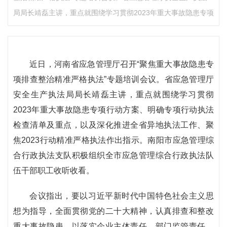
局局长靖磊主讲，重点就围绕学习贯彻2023年重大事故隐患专项
近日，河南省应急管理厅召开“聚焦重大事故隐患专
项排查整治精准严格执法”专题培训会议。省应急管理厅
安全生产执法局局长靖磊主讲，重点就围绕学习贯彻
2023年重大事故隐患专项行动方案、明确专项行动执法
检查清单及重点，以及深化推进全省异地执法工作、聚
焦2023行动精准严格执法作出指示。南阳市应急管理综
合行政执法支队积极组织全市应急管理综合行政执法队
伍干部职工收听收看。
会议指出，要以习近平新时代中国特色社会主义思
想为指导，全面贯彻党的二十大精神，认真排查和整改
重大事故隐患，以落实企业主体责任、部门监管责任、