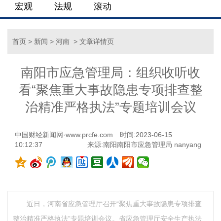
宏观
法规
滚动
首页
>
新闻
>
河南
> 文章详情页
南阳市应急管理局：组织收听收
看“聚焦重大事故隐患专项排查整
治精准严格执法”专题培训会议
中国财经新闻网·www.prcfe.com
时间:2023-06-15
10:12:37
来源:南阳南阳市应急管理局 nanyang
近日，河南省应急管理厅召开“聚焦重大事故隐患专项排查
整治精准严格执法”专题培训会议。省应急管理厅安全生产执法