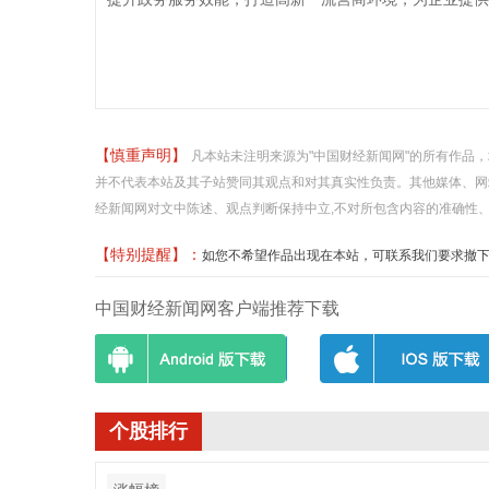
【慎重声明】
凡本站未注明来源为"中国财经新闻网"的所有作品
并不代表本站及其子站赞同其观点和对其真实性负责。其他媒体、网
经新闻网对文中陈述、观点判断保持中立,不对所包含内容的准确性
【特别提醒】：
如您不希望作品出现在本站，可联系我们要求撤下您的作品
中国财经新闻网客户端推荐下载
个股排行