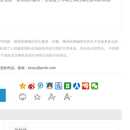
，均转载、编译或摘编自其它媒体，转载、编译或摘编的目的在于传递更多信息，
站或个人转载使用时必须保留本站注明的文章来源，并自负法律责任。 中国财
、可靠性或完整性提供任何明示或暗示的保证。
。邮箱：tousu@prcfe.com