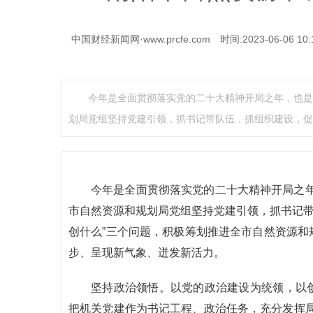
中国财经新闻网·www.prcfe.com
时间:2023-06-06 10:
今年是全面贯彻落实党的二十大精神开局之年，也是
划局党组坚持党建引领，抓书记带队伍，抓组织建设，促
今年是全面贯彻落实党的二十大精神开局之
市自然资源和规划局党组坚持党建引领，抓书记带
创什么”三个问题，积极筹划推进全市自然资源和
步、呈现新气象、迸发新活力。
坚持政治领悟。以党的政治建设为统领，以创
把机关党建作为书记工程、政治任务，充分发挥