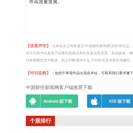
作高质量发展。
【慎重声明】
凡本站未注明来源为"中国财经新闻网"的所有作品
并不代表本站及其子站赞同其观点和对其真实性负责。其他媒体、网
经新闻网对文中陈述、观点判断保持中立,不对所包含内容的准确性
【特别提醒】：
如您不希望作品出现在本站，可联系我们要求撤下您的作品
中国财经新闻网客户端推荐下载
个股排行