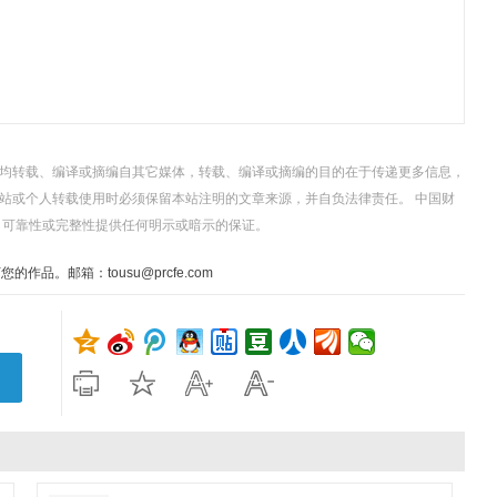
，均转载、编译或摘编自其它媒体，转载、编译或摘编的目的在于传递更多信息，
站或个人转载使用时必须保留本站注明的文章来源，并自负法律责任。 中国财
、可靠性或完整性提供任何明示或暗示的保证。
。邮箱：tousu@prcfe.com